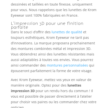
dessinées et taillées en toute finesse, uniquement
pour vous. Nous rappelons que les lunettes de Krom
Eyewear sont 100% fabriquées en France.
L’impression 3D pour une finition
parfaite
Dans le souci d’offrir des
lunettes de qualité
et
toujours esthétiques, Krom Eyewear ne tarit pas
d’innovations. La marque proposera prochainement
des montures combinées métal et impression 3D.
Vous obtiendrez ainsi des lunettes résistantes mais
aussi adaptables à toutes vos envies. Vous pourrez
ainsi commander des
montures personnalisées
qui
épouseront parfaitement la forme de votre visage.
Avec Krom Eyewear, mettez vos yeux en valeur de
manière originale. Optez pour des
lunettes
impression 3D
pour un rendu hors du commun ! Il
vous est possible de passer directement à l’atelier
pour choisir vos paires ou les commander chez votre
opticien.