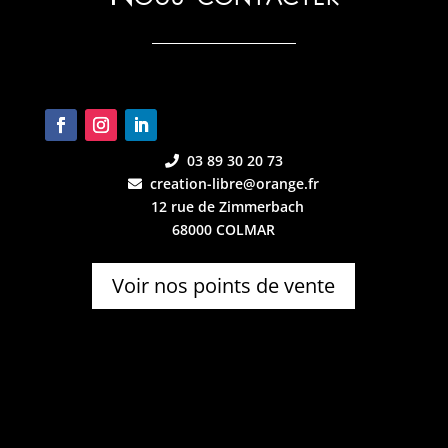
03 89 30 20 73
creation-libre@orange.fr
12 rue de Zimmerbach
68000 COLMAR
Voir nos points de vente