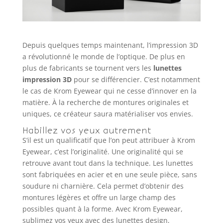
Depuis quelques temps maintenant, l’impression 3D
a révolutionné le monde de l’optique. De plus en
plus de fabricants se tournent vers les
lunettes
impression 3D
pour se différencier. C’est notamment
le cas de Krom Eyewear qui ne cesse d’innover en la
matière. À la recherche de montures originales et
uniques, ce créateur saura matérialiser vos envies.
Habillez vos yeux autrement
S’il est un qualificatif que l’on peut attribuer à Krom
Eyewear, c’est l’originalité. Une originalité qui se
retrouve avant tout dans la technique. Les lunettes
sont fabriquées en acier et en une seule pièce, sans
soudure ni charnière. Cela permet d’obtenir des
montures légères et offre un large champ des
possibles quant à la forme. Avec Krom Eyewear,
sublimez vos yeux avec des lunettes design,