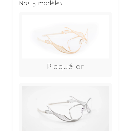
Nos 5 modèles
Plaqué or