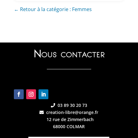
← Retour à la catégorie : Femmes
Nous contacter
03 89 30 20 73
creation-libre@orange.fr
12 rue de Zimmerbach
68000 COLMAR