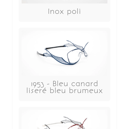
Inox poli
1953 - Bleu canard
liseré bleu brumeux