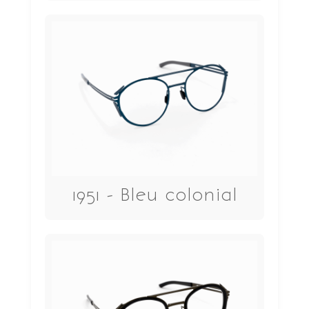
1951 - Bleu colonial