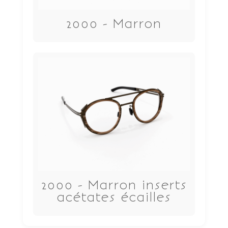
2000 - Marron
2000 - Marron inserts
acétates écailles