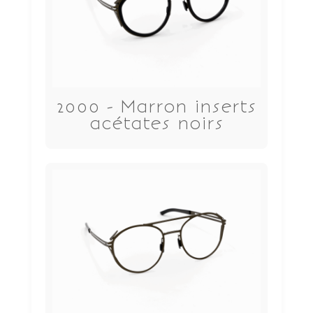
2000 - Marron inserts
acétates noirs