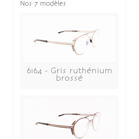
Nos 7 modèles
6164 - Gris ruthénium
brossé