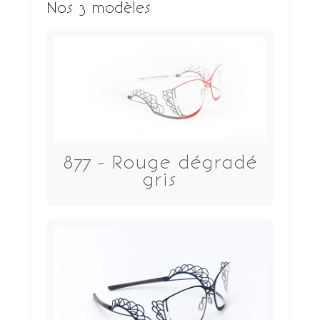
Nos 3 modèles
877 - Rouge dégradé
gris