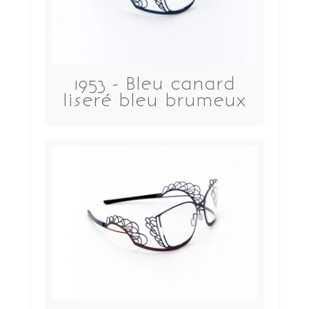
1953 - Bleu canard
liseré bleu brumeux