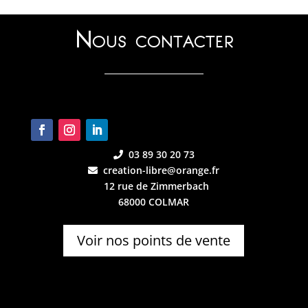
Nous contacter
03 89 30 20 73
creation-libre@orange.fr
12 rue de Zimmerbach
68000 COLMAR
Voir nos points de vente