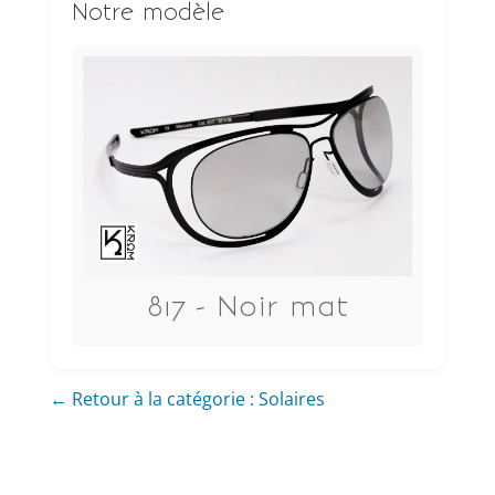
Notre modèle
817 - Noir mat
← Retour à la catégorie : Solaires